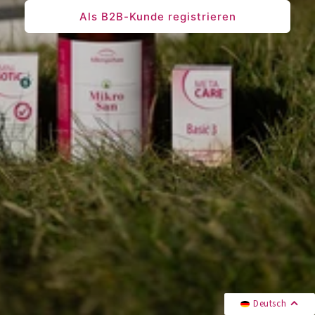
Als B2B-Kunde registrieren
Deutsch