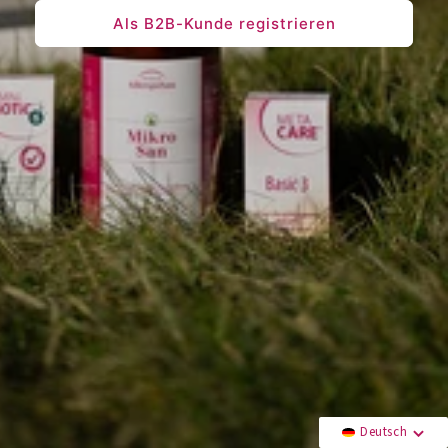
Als B2B-Kunde registrieren
Deutsch