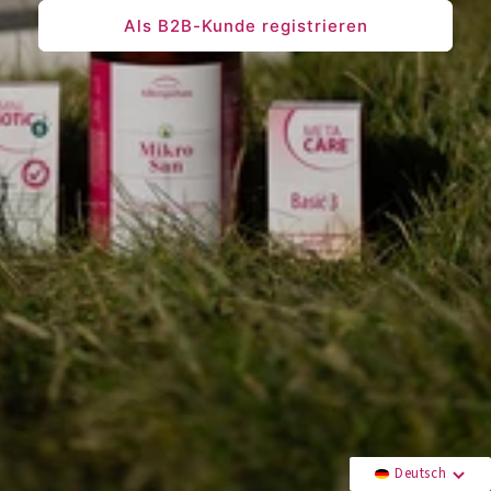
Als B2B-Kunde registrieren
Deutsch